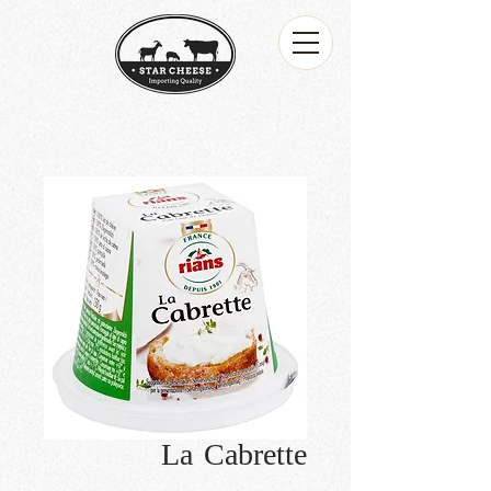
La Cabrette