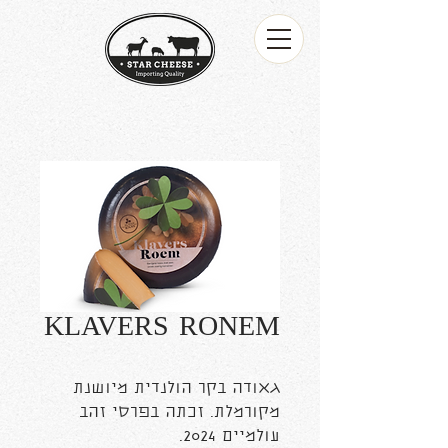
KLAVERS RONEM
גאודה בקר הולנדית מיושנת
מקורמלת. זכתה בפרסי זהב
עולמיים 2024.