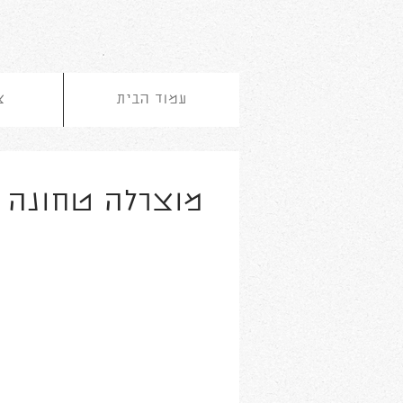
עמוד הבית
צ
מוצרלה טחונה