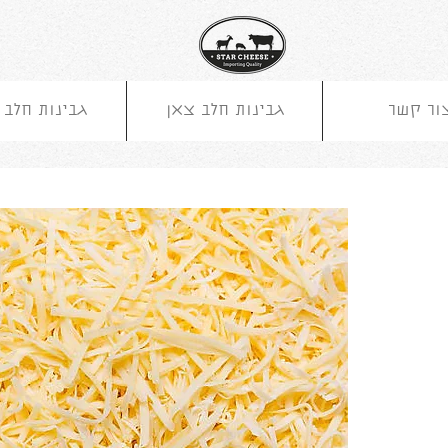
ור קשר
גבינות חלב צאן
גבינות חלב 